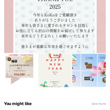
You might like
See more