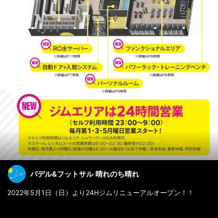
パデル&フットサル 晴れのち晴れ
2022年5月1日（日）より24Hジムリニューアルオープン！！