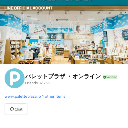
パレットプラザ ・オンライン
Friends
32,256
www.paletteplaza.jp
1 other items
Chat