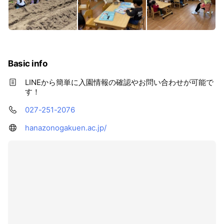
Basic info
LINEから簡単に入園情報の確認やお問い合わせが可能で
す！
027-251-2076
hanazonogakuen.ac.jp/