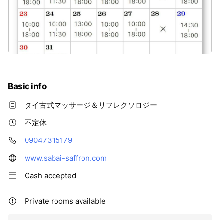
Basic info
タイ古式マッサージ＆リフレクソロジー
不定休
09047315179
www.sabai-saffron.com
Cash accepted
Private rooms available