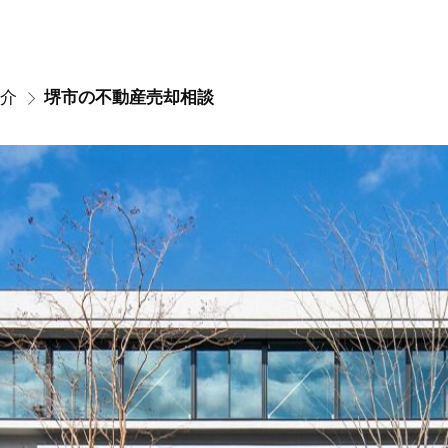
介
堺市の不動産売却相談