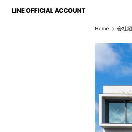
Home
会社紹