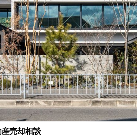
動産売却相談