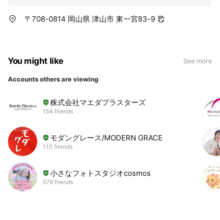
〒708-0814 岡山県 津山市 東一宮83-9
You might like
See more
Accounts others are viewing
株式会社マエダプラスターズ
154 friends
モダングレース/MODERN GRACE
110 friends
小さなフォトスタジオcosmos
578 friends