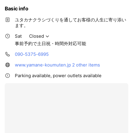
Basic info
ユタカナクラシづくりを通してお客様の人生に寄り添い
ます。
Sat
Closed
事前予約で土日祝・時間外対応可能
090-5375-6995
www.yamane-koumuten.jp
2 other items
Parking available, power outlets available