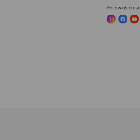
Follow us on so