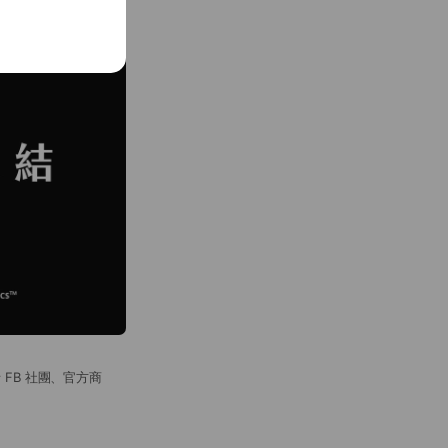
FB 社團、官方商