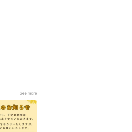
See more