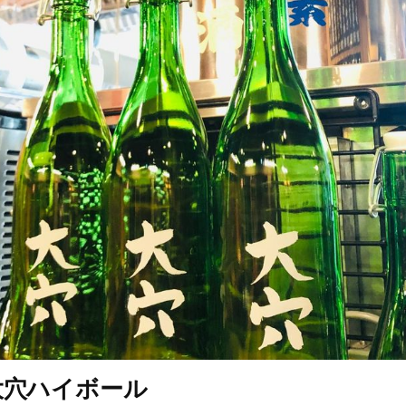
大穴ハイボール