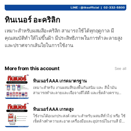
ทินเนอร์ อะคริลิก
เหมาะสำหรับผสมสีอะคริลิก สามารถใช้ได้ทุกฤดูกาล มี
คุณสมบัติทำให้ไม่ขึ้นฝ้า มีประสิทธิภาพในการทำละลายสูง
และปราศจากเส้นใยในการใช้งาน
More from this account
See all
ทินเนอร์ AAA เกรดมาตรฐาน
เหมาะสำหรับ งานผสมสีรองพื้นกันสนิม และ สีน้ำมัน
สามารถทำละลายและเจือจางสีได้ดี และเช็ดล้างคราบ
สะอาดหมดจด
ทินเนอร์ AAA เกรดสูง
ใช้งานได้อเนกประสงค์ เหมาะสำหรับ ผสมสีทั่วไป หรือ ใช้
เช็ดล้างทำความสะอาด เครื่องมือและอุปกรณ์ในงานสี มี
ประสิทธิภาพการทำละลายสูง งานสวย เรียบเนียน