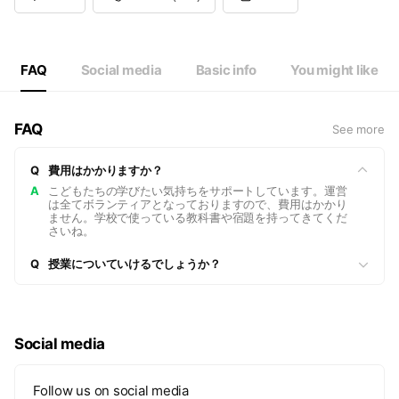
FAQ
Social media
Basic info
You might like
FAQ
See more
Q
費用はかかりますか？
A
こどもたちの学びたい気持ちをサポートしています。運営
は全てボランティアとなっておりますので、費用はかかり
ません。学校で使っている教科書や宿題を持ってきてくだ
さいね。
Q
授業についていけるでしょうか？
Social media
Follow us on social media