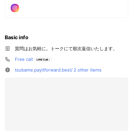
Basic info
質問はお気軽に。トークにて順次返信いたします。
Free call
LINE Call
tsubame.payitforward.best/
2 other items