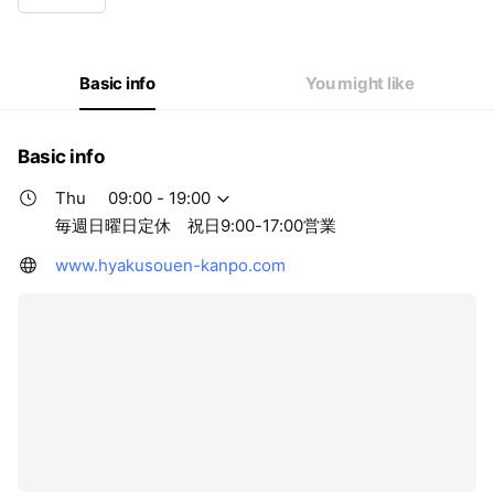
Wed
09:00 - 19:00
Thu
09:00 - 19:00
Fri
09:00 - 19:00
Sat
09:00 - 17:00
Basic info
You might like
毎週日曜日定休 祝日9:00-17:00営業
Basic info
Thu
09:00 - 19:00
毎週日曜日定休 祝日9:00-17:00営業
www.hyakusouen-kanpo.com