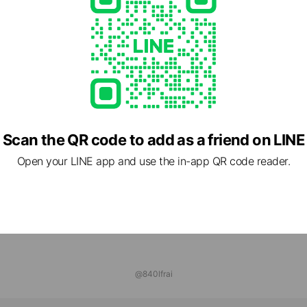
教室高校受験コース瀬田校
ds
トバックス 守山野洲店
ends
ns
Reward card
Scan the QR code to add as a friend on LINE
Open your LINE app and use the in-app QR code reader.
@840lfrai