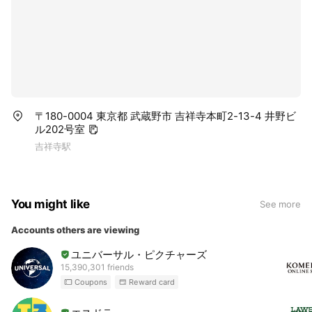
〒180-0004 東京都 武蔵野市 吉祥寺本町2-13-4 井野ビ
ル202号室
吉祥寺駅
You might like
See more
Accounts others are viewing
ユニバーサル・ピクチャーズ
15,390,301 friends
Coupons
Reward card