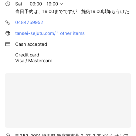
Sat
09:00 - 19:00
当日予約は、19:00までですが、施術19:00以降もうけた
0484759952
tansei-sejutu.com/
1 other items
Cash accepted
Credit card
Visa / Mastercard
〒352-0001 埼玉県 新座市東北 2-27-2 アビタシオンア