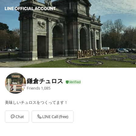
鎌倉チュロス
Friends
1,085
美味しいチュロスをつくってます！
Chat
LINE Call (free)