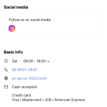
Social media
Follow us on social media
Basic info
Sat
09:00 - 18:00
06-6531-3636
av-sp-su-0520.com/
Cash accepted
Credit card
Visa / Mastercard / JCB / American Express