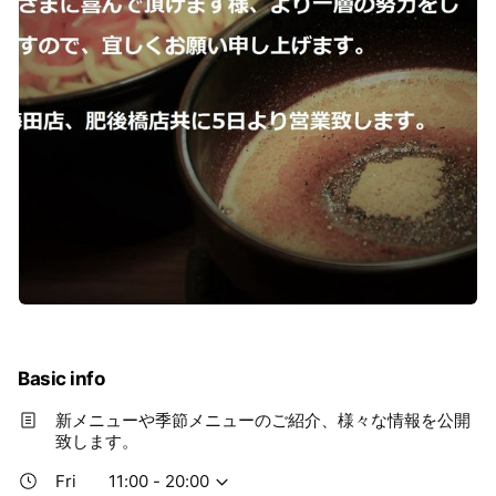
Basic info
新メニューや季節メニューのご紹介、様々な情報を公開
致します。
Fri
11:00 - 20:00