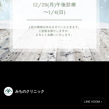
みちのクリニック
LINE VOOM