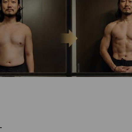
ニングと食事管理
ー