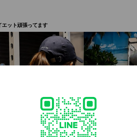
イエット頑張ってます