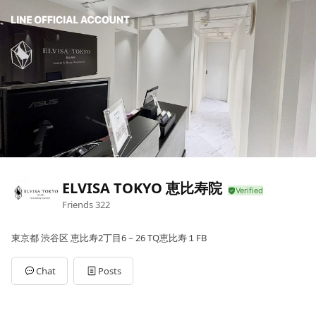
ELVISA TOKYO 恵比寿院
Friends
322
東京都 渋谷区 恵比寿2丁目6－26 TQ恵比寿１FB
Chat
Posts