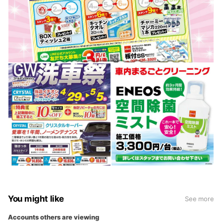
You might like
See more
Accounts others are viewing