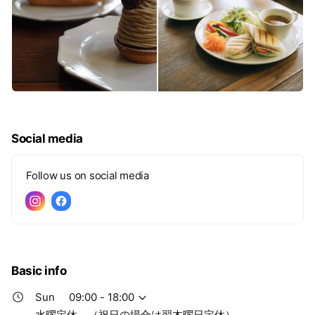
Social media
Follow us on social media
Basic info
Sun
09:00 - 18:00
水曜定休 （祝日の場合は翌木曜日定休）