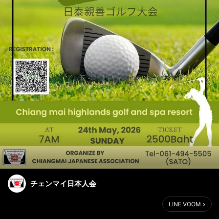
チェンマイ日本人会
LINE VOOM