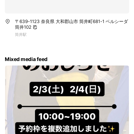
〒639-1123 奈良県 大和郡山市 筒井町681-1 ベルシーダ
筒井102
筒井駅
Mixed media feed