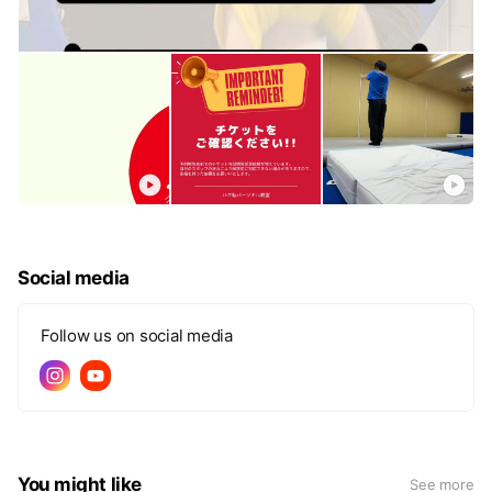
Social media
Follow us on social media
You might like
See more