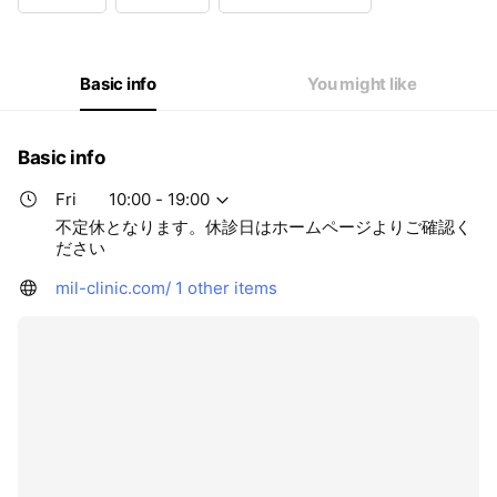
Wed
10:00 - 19:00
Thu
10:00 - 19:00
Fri
10:00 - 19:00
Sat
10:00 - 19:00
Basic info
You might like
不定休となります。休診日はホームページよりご確認ください
Basic info
Fri
10:00 - 19:00
不定休となります。休診日はホームページよりご確認く
ださい
mil-clinic.com/
1 other items