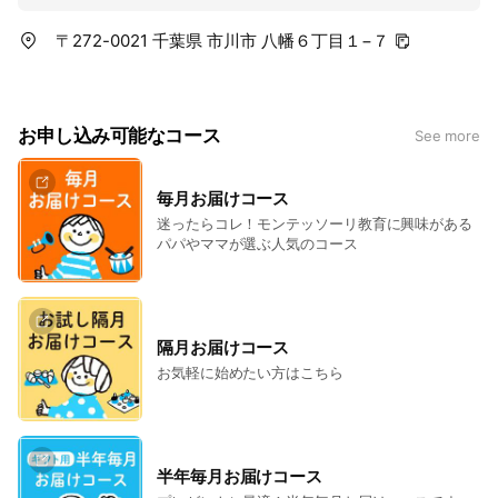
〒272-0021 千葉県 市川市 八幡６丁目１−７
お申し込み可能なコース
See more
毎月お届けコース
迷ったらコレ！モンテッソーリ教育に興味がある
パパやママが選ぶ人気のコース
隔月お届けコース
お気軽に始めたい方はこちら
半年毎月お届けコース