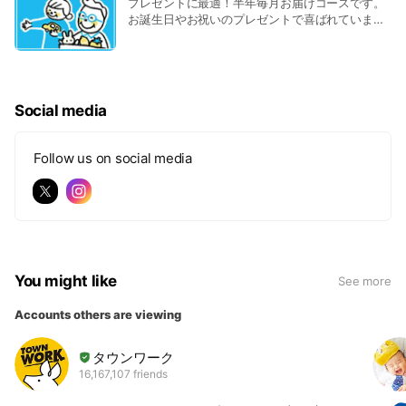
プレゼントに最適！半年毎月お届けコースです。
お誕生日やお祝いのプレゼントで喜ばれていま
す！
Social media
Follow us on social media
You might like
See more
Accounts others are viewing
タウンワーク
16,167,107 friends