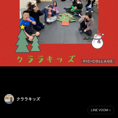
クララキッズ
LINE VOOM