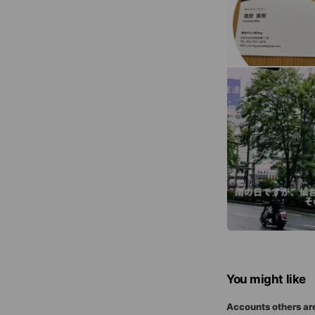
You might like
Accounts others ar