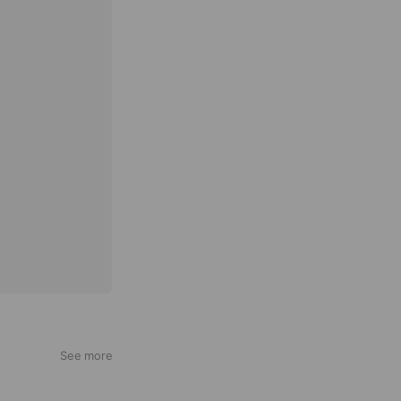
See more