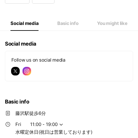
Wed
Closed
Thu
11:00 - 19:00
Fri
11:00 - 19:00
Sat
11:00 - 19:00
Social media
Basic info
You might like
水曜定休日(祝日は営業しております)
Social media
Follow us on social media
Basic info
藤沢駅徒歩6分
Fri
11:00 - 19:00
水曜定休日(祝日は営業しております)