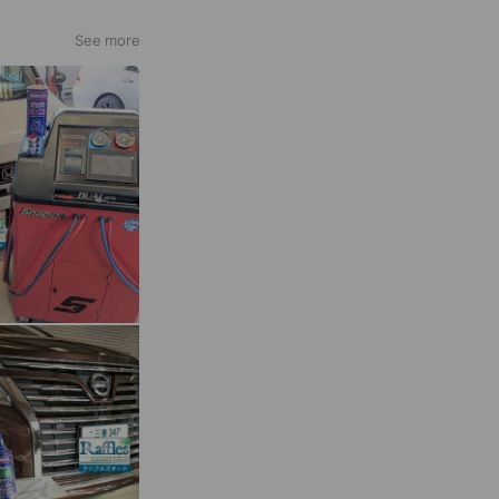
See more