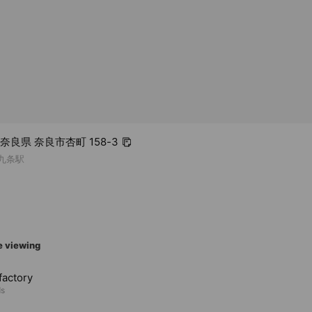
4 奈良県 奈良市杏町 158-3
鉄九条駅
e viewing
factory
ds