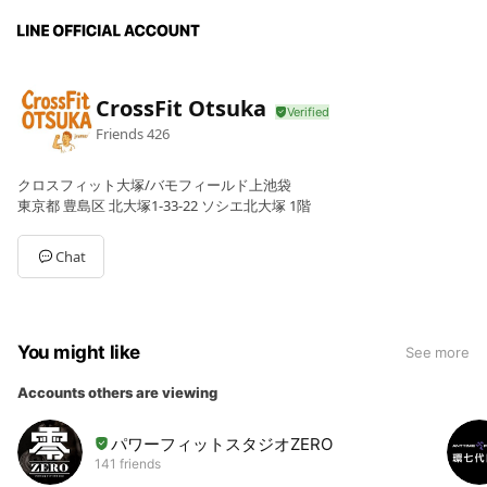
CrossFit Otsuka
Friends
426
クロスフィット大塚/バモフィールド上池袋
東京都 豊島区 北大塚1-33-22 ソシエ北大塚 1階
Chat
You might like
See more
Accounts others are viewing
パワーフィットスタジオZERO
141 friends