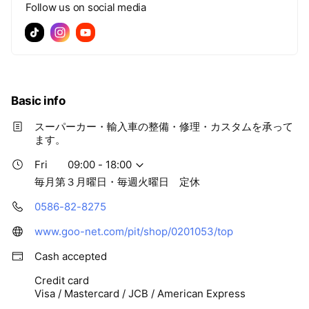
Follow us on social media
Basic info
スーパーカー・輸入車の整備・修理・カスタムを承って
ます。
Fri
09:00 - 18:00
毎月第３月曜日・毎週火曜日 定休
0586-82-8275
www.goo-net.com/pit/shop/0201053/top
Cash accepted
Credit card
Visa / Mastercard / JCB / American Express