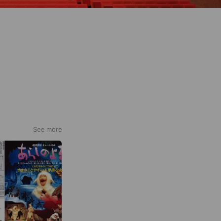
See more