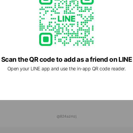
ドラ
iends
ゲの鬼太郎 妖怪横丁
riends
Scan the QR code to add as a friend on LINE
Open your LINE app and use the in-app QR code reader.
@824azmzj