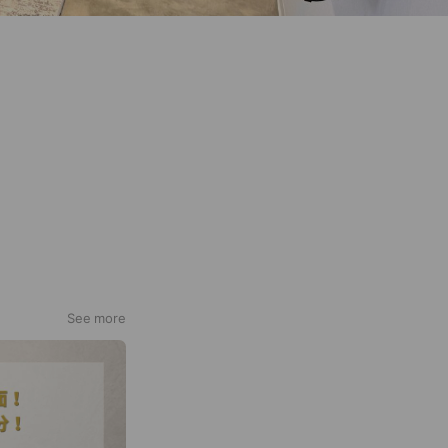
See more