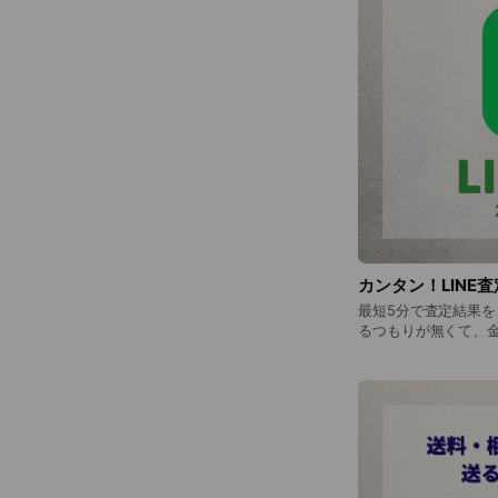
カンタン！LINE査
最短5分で査定結果を
るつもりが無くて、
せん。お気軽にご依頼