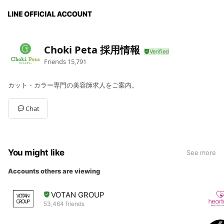
Choki Peta 採用情報
Friends
15,791
カット・カラー専門の美容師求人をご案内。
Chat
You might like
See more
Accounts others are viewing
VOTAN GROUP
53,464 friends