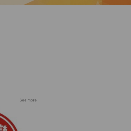
See more