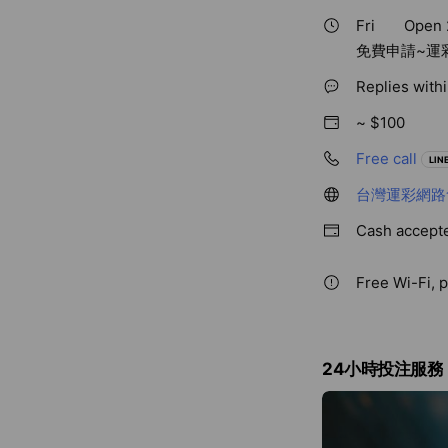
Fri
Open 
免費申請~運
Replies with
~ $100
Free call
LINE
台灣運彩網路
Cash accept
Free Wi-Fi, p
24小時投注服務