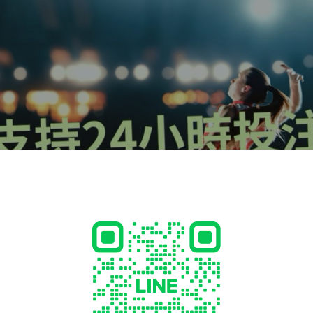
上投注
完成
錢包
非法
ortslottery.com.tw/zh-tw/register/step1?retailerId=93271001