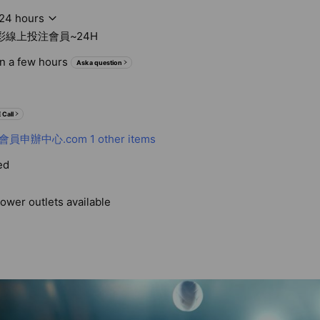
24 hours
彩線上投注會員~24H
in a few hours
Ask a question
 Call
會員申辦中心.com
1 other items
ed
ower outlets available