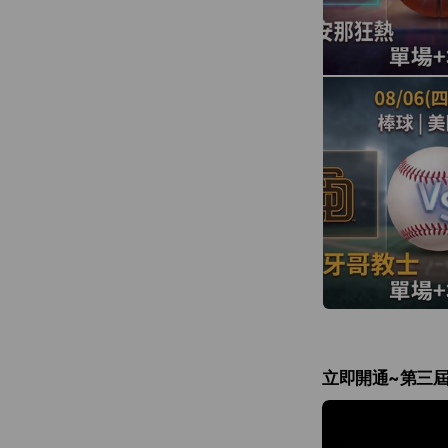
立即開通~第三屆