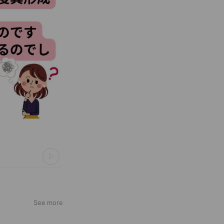
See more