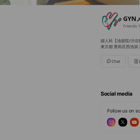
GY
Friends
1
婦人科【池袋院/渋谷
東京都 豊島区西池袋 2-
Chat
Social media
Follow us on so