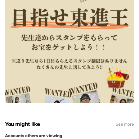
You might like
See more
Accounts others are viewing