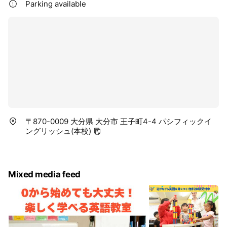
Parking available
〒870-0009 大分県 大分市 王子町4-4 パシフィックイ
ングリッシュ(本校)
Mixed media feed