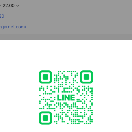
- 22:00
20
-garnet.com/
3 福岡県 福岡市城南区 南片江3丁目5-12