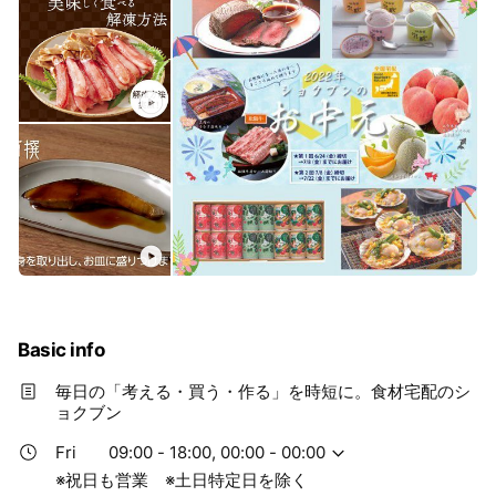
Basic info
毎日の「考える・買う・作る」を時短に。食材宅配のシ
ョクブン
Fri
09:00 - 18:00, 00:00 - 00:00
※祝日も営業 ※土日特定日を除く