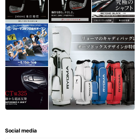
Social media