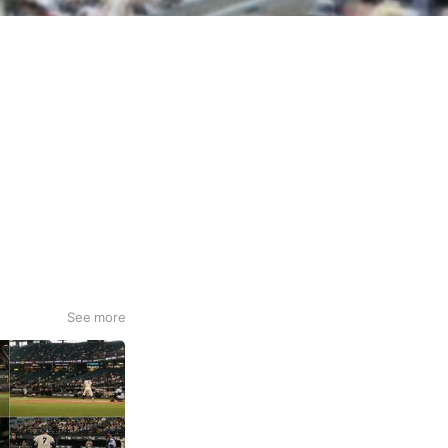
See more