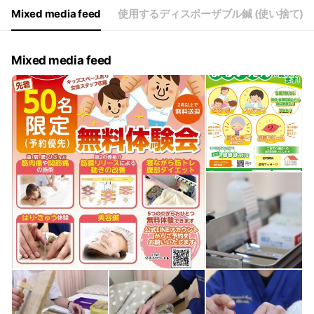
Mixed media feed
使用するディスポーザブル鍼 (使い捨て)
Mixed media feed