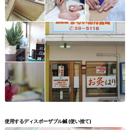
使用するディスポーザブル鍼 (使い捨て)