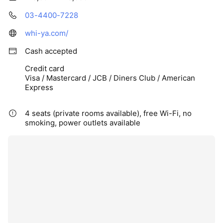
03-4400-7228
whi-ya.com/
Cash accepted
Credit card
Visa / Mastercard / JCB / Diners Club / American
Express
4 seats (private rooms available), free Wi-Fi, no
smoking, power outlets available