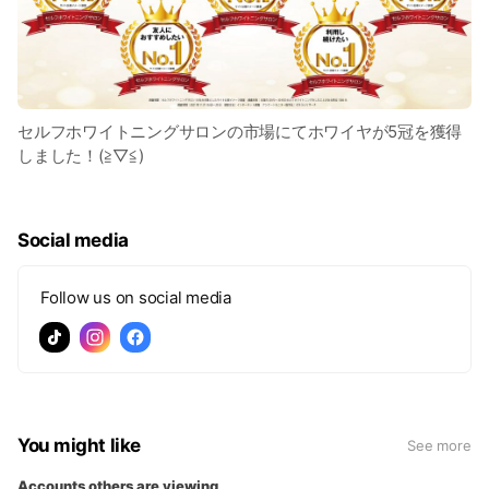
セルフホワイトニングサロンの市場にてホワイヤが5冠を獲得
しました！(≧▽≦)
Social media
Follow us on social media
You might like
See more
Accounts others are viewing