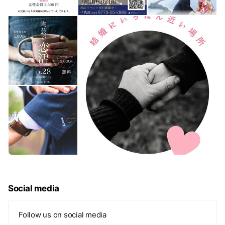
Social media
Follow us on social media