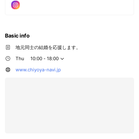
Basic info
地元同士の結婚を応援します。
Thu
10:00 - 18:00
www.chiyoya-navi.jp