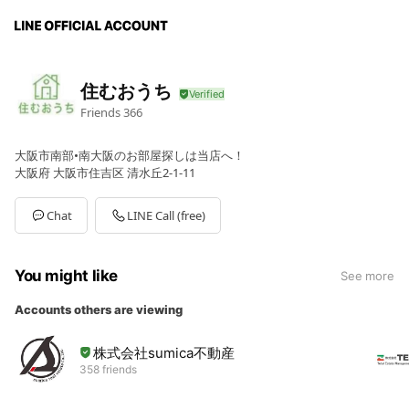
住むおうち
Friends
366
大阪市南部•南大阪のお部屋探しは当店へ！
大阪府 大阪市住吉区 清水丘2-1-11
Chat
LINE Call (free)
You might like
See more
Accounts others are viewing
株式会社sumica不動産
358 friends